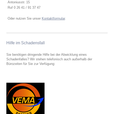
Antoniusstr. 15
Ruf 0 26 41 / 91 37 47
Oder nutzen Sie unser
Kontaktformular
.
Hilfe im Schadensfall
Sie benötigen dringende Hilfe bei der Abwicklung eines
Schadenfalles? Wir stehen telefonisch auch außerhalb der
Bürozeiten für Sie zur Verfügung: