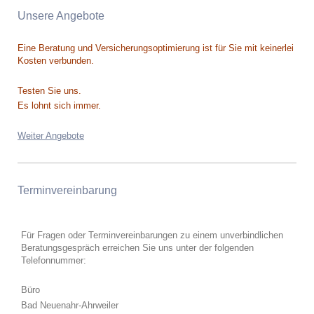
Unsere Angebote
Eine Beratung und Versicherungsoptimierung ist für Sie mit keinerlei
Kosten verbunden.
Testen Sie uns.
Es lohnt sich immer.
Weiter Angebote
Terminvereinbarung
Für Fragen oder Terminvereinbarungen zu einem unverbindlichen
Beratungsgespräch erreichen Sie uns unter der folgenden
Telefonnummer:
Büro
Bad Neuenahr-Ahrweiler