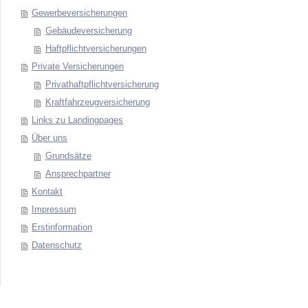
Gewerbeversicherungen
Gebäudeversicherung
Haftpflichtversicherungen
Private Versicherungen
Privathaftpflichtversicherung
Kraftfahrzeugversicherung
Links zu Landingpages
Über uns
Grundsätze
Ansprechpartner
Kontakt
Impressum
Erstinformation
Datenschutz